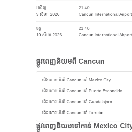
អាទិត្យ
21:40
9 សីហា 2026
Cancun International Airport
ចន្ទ
21:40
10 សីហា 2026
Cancun International Airport
ផ្លូវពេញនិយមពី Cancun
ជើងហោះហើរពី Cancun ទៅ Mexico City
ជើងហោះហើរពី Cancun ទៅ Puerto Escondido
ជើងហោះហើរពី Cancun ទៅ Guadalajara
ជើងហោះហើរពី Cancun ទៅ Torreón
ផ្លូវពេញនិយមទៅកាន់ Mexico Cit