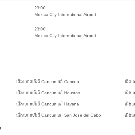
23:00
Mexico City International Airport
23:00
Mexico City International Airport
ជើងហោះហើរពី Cancun ទៅ Cancun
ជើងហ
ជើងហោះហើរពី Cancun ទៅ Houston
ជើងហ
ជើងហោះហើរពី Cancun ទៅ Havana
ជើងហ
ជើងហោះហើរពី Cancun ទៅ San Jose del Cabo
ជើងហ
y