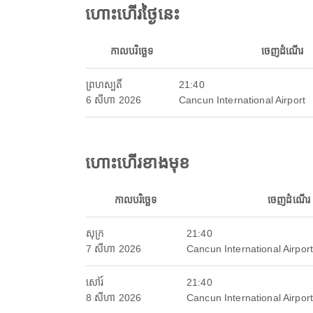
ហោះហើរថ្ងៃនេះ
កាលបរិច្ឆេទ
ចេញដំណើរ
ព្រហស្បតិ៍
21:40
6 សីហា 2026
Cancun International Airport
ហោះហើរខាងមុខ
កាលបរិច្ឆេទ
ចេញដំណើរ
សុក្រ
21:40
7 សីហា 2026
Cancun International Airport
សៅរ៍
21:40
8 សីហា 2026
Cancun International Airport