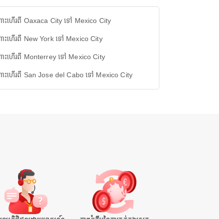
ោះហើរពី Oaxaca City ទៅ Mexico City
ោះហើរពី New York ទៅ Mexico City
ោះហើរពី Monterrey ទៅ Mexico City
ោះហើរពី San Jose del Cabo ទៅ Mexico City