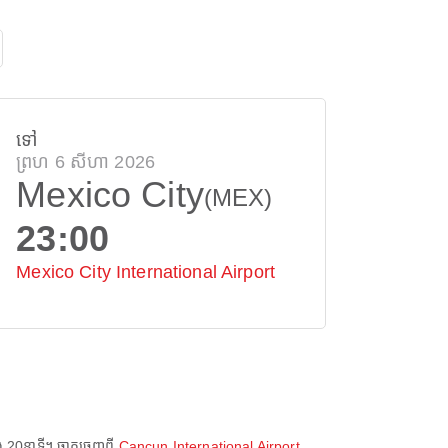
ទៅ
ព្រហ 6 សីហា 2026
Mexico City
(MEX)
23:00
Mexico City International Airport
ង 20នាទី
។ ចាកចេញពី
Cancun International Airport