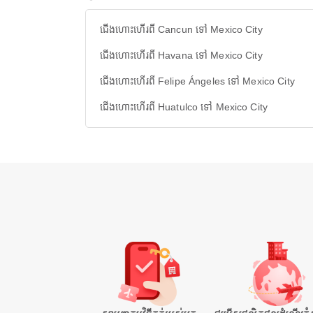
ជើងហោះហើរពី Cancun ទៅ Mexico City
ជើងហោះហើរពី Havana ទៅ Mexico City
ជើងហោះហើរពី Felipe Ángeles ទៅ Mexico City
ជើងហោះហើរពី Huatulco ទៅ Mexico City