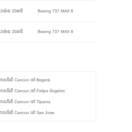
2ម៉ោង 20នាទី
Boeing 737 MAX 8
2ម៉ោង 20នាទី
Boeing 737 MAX 8
ោះហើរពី Cancun ទៅ Bogotá
ោះហើរពី Cancun ទៅ Felipe Ángeles
ោះហើរពី Cancun ទៅ Tijuana
ោះហើរពី Cancun ទៅ San Jose