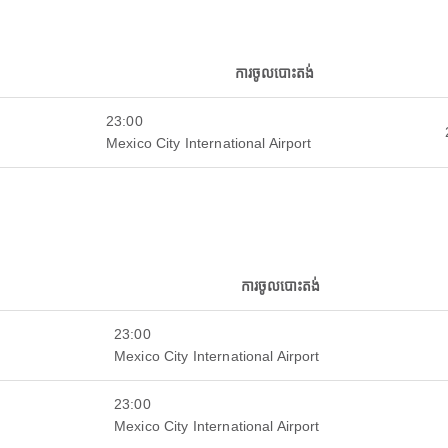
ការចូលបោះតង់
23:00
Mexico City International Airport
ការចូលបោះតង់
23:00
Mexico City International Airport
23:00
Mexico City International Airport