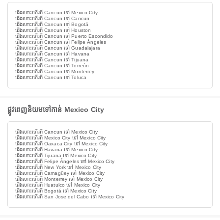
ជើងហោះហើរពី Cancun ទៅ Mexico City
ជើងហោះហើរពី Cancun ទៅ Cancun
ជើងហោះហើរពី Cancun ទៅ Bogotá
ជើងហោះហើរពី Cancun ទៅ Houston
ជើងហោះហើរពី Cancun ទៅ Puerto Escondido
ជើងហោះហើរពី Cancun ទៅ Felipe Ángeles
ជើងហោះហើរពី Cancun ទៅ Guadalajara
ជើងហោះហើរពី Cancun ទៅ Havana
ជើងហោះហើរពី Cancun ទៅ Tijuana
ជើងហោះហើរពី Cancun ទៅ Torreón
ជើងហោះហើរពី Cancun ទៅ Monterrey
ជើងហោះហើរពី Cancun ទៅ Toluca
ផ្លូវពេញនិយមទៅកាន់ Mexico City
ជើងហោះហើរពី Cancun ទៅ Mexico City
ជើងហោះហើរពី Mexico City ទៅ Mexico City
ជើងហោះហើរពី Oaxaca City ទៅ Mexico City
ជើងហោះហើរពី Havana ទៅ Mexico City
ជើងហោះហើរពី Tijuana ទៅ Mexico City
ជើងហោះហើរពី Felipe Ángeles ទៅ Mexico City
ជើងហោះហើរពី New York ទៅ Mexico City
ជើងហោះហើរពី Camagüey ទៅ Mexico City
ជើងហោះហើរពី Monterrey ទៅ Mexico City
ជើងហោះហើរពី Huatulco ទៅ Mexico City
ជើងហោះហើរពី Bogotá ទៅ Mexico City
ជើងហោះហើរពី San Jose del Cabo ទៅ Mexico City