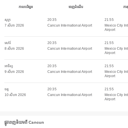
កាលបរិច្ឆេទ
ចេញដំណើរ
ការ
សុក្រ
20:35
21:55
7 សីហា 2026
Cancun International Airport
Mexico City In
Airport
សៅរ៍
20:35
21:55
8 សីហា 2026
Cancun International Airport
Mexico City In
Airport
អាទិត្យ
20:35
21:55
9 សីហា 2026
Cancun International Airport
Mexico City In
Airport
ចន្ទ
20:35
21:55
10 សីហា 2026
Cancun International Airport
Mexico City In
Airport
ផ្លូវពេញនិយមពី Cancun