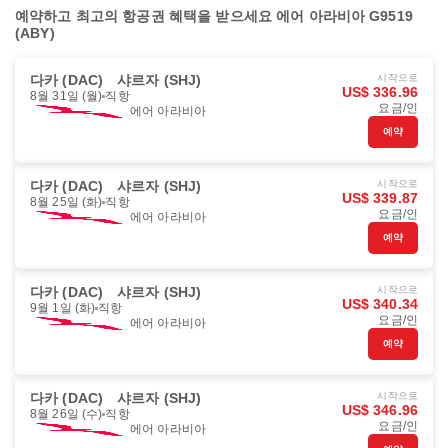
예약하고 최고의 항공권 혜택을 받으세요 에어 아라비아 G9519
(ABY)
다카 (DAC)
샤르자 (SHJ)
시작으로
US$ 336.96
8월 31일 (월)
직항
요금/인
에어 아라비아
예약
다카 (DAC)
샤르자 (SHJ)
시작으로
US$ 339.87
8월 25일 (화)
직항
요금/인
에어 아라비아
예약
다카 (DAC)
샤르자 (SHJ)
시작으로
US$ 340.34
9월 1일 (화)
직항
요금/인
에어 아라비아
예약
다카 (DAC)
샤르자 (SHJ)
시작으로
US$ 346.96
8월 26일 (수)
직항
요금/인
에어 아라비아