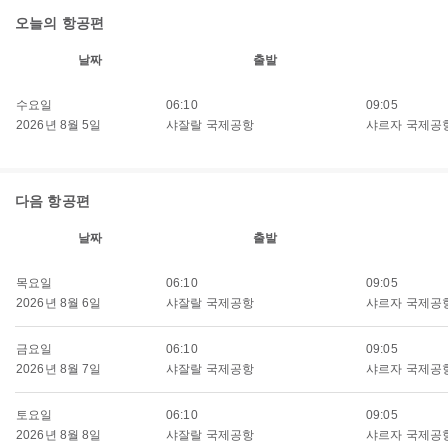
오늘의 항공편
날짜
출발
수요일
06:10
09:05
2026년 8월 5일
샤잘랄 국제공항
샤르자 국제공
다음 항공편
날짜
출발
목요일
06:10
09:05
2026년 8월 6일
샤잘랄 국제공항
샤르자 국제공
금요일
06:10
09:05
2026년 8월 7일
샤잘랄 국제공항
샤르자 국제공
토요일
06:10
09:05
2026년 8월 8일
샤잘랄 국제공항
샤르자 국제공