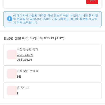
예약
이 페이지에 나열된 가격은 최신 정보가 아닐 수 있으며 사전 통지 없
이 변경될 수 있습니다. 우리는 가장 정확하고 최신의 정보를 제공하
기 위해 노력합니다.
항공편 정보 에어 아라비아 G9519 (ABY)
독점 항공편 특가
다카 - 샤르자
US$ 336.96
가장 낮은 운임 월
8월
총 목적지
1