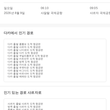
일요일
06:10
09:05
2026년 8월 9일
샤잘랄 국제공항
샤르자 국제공
다카에서 인기 경로
다카 출발 콜롬보 도착 항공편
다카 출발 샤르자 도착 항공편
다카 출발 나이로비 도착 항공편
다카 출발 다카 도착 항공편
다카 출발 쿠알라룸푸르 도착 항공편
다카 출발 카트만두 도착 항공편
다카 출발 방콕 도착 항공편
다카 출발 카이로 도착 항공편
다카 출발 푸켓타운 도착 항공편
다카 출발 바그다드 도착 항공편
다카 출발 바르샤바 도착 항공편
다카 출발 예레반 도착 항공편
인기 있는 경로 샤르자로
샤르자 출발 샤르자 도착 항공편
방콕 출발 샤르자 도착 항공편
콜롬보 출발 샤르자 도착 항공편