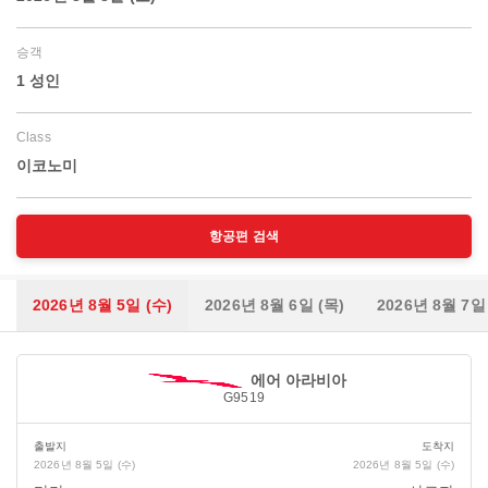
승객
1 성인
Class
이코노미
항공편 검색
2026년 8월 5일 (수)
2026년 8월 6일 (목)
2026년 8월 7일
에어 아라비아
G9519
출발지
도착지
2026년 8월 5일 (수)
2026년 8월 5일 (수)