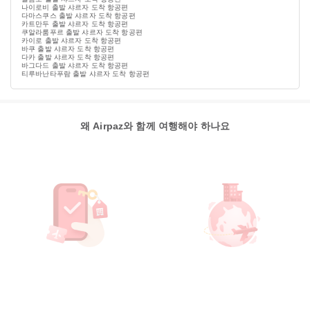
나이로비 출발 샤르자 도착 항공편
다마스쿠스 출발 샤르자 도착 항공편
카트만두 출발 샤르자 도착 항공편
쿠알라룸푸르 출발 샤르자 도착 항공편
카이로 출발 샤르자 도착 항공편
바쿠 출발 샤르자 도착 항공편
다카 출발 샤르자 도착 항공편
바그다드 출발 샤르자 도착 항공편
티루바난타푸람 출발 샤르자 도착 항공편
왜 Airpaz와 함께 여행해야 하나요