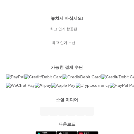
놓치지 마십시오!
최고 인기 항공편
최고 인기 노선
가능한 결제 수단
소셜 미디어
다운로드