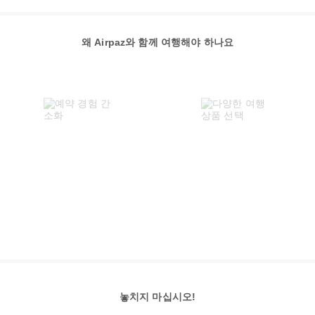
왜 Airpaz와 함께 여행해야 하나요
놓치지 마십시오!