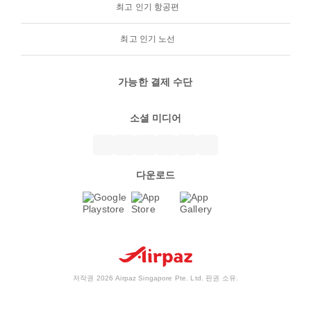
최고 인기 항공편
최고 인기 노선
가능한 결제 수단
소셜 미디어
다운로드
저작권 2026 Airpaz Singapore Pte. Ltd. 판권 소유.