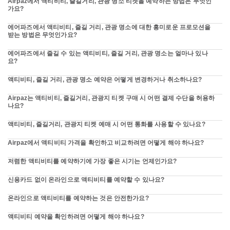
Airpaz에서 액티비티, 즐길거리, 관광 명소 티켓을 예약하는 방법은 무엇인
가요?
에어파즈에서 액티비티, 즐길 거리, 관광 명소에 대한 흥미로운 프로모션을
받는 방법은 무엇인가요?
에어파즈에서 즐길 수 있는 액티비티, 즐길 거리, 관광 명소는 얼마나 있나
요?
액티비티, 즐길 거리, 관광 명소 예약은 어떻게 변경하거나 취소하나요?
Airpaz는 액티비티, 즐길거리, 관광지 티켓 구매 시 어떤 결제 수단을 허용하
나요?
액티비티, 즐길거리, 관광지 티켓 예매 시 어떤 통화를 사용할 수 있나요?
Airpaz에서 액티비티 가격을 확인하고 비교하려면 어떻게 해야 하나요?
저렴한 액티비티를 예약하기에 가장 좋은 시기는 언제인가요?
신용카드 없이 온라인으로 액티비티를 예약할 수 있나요?
온라인으로 액티비티를 예약하는 것은 안전한가요?
액티비티 예약을 확인하려면 어떻게 해야 하나요?