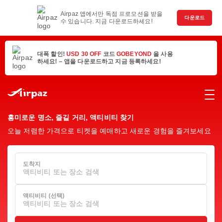
Airpaz 앱에서만 독점 프로모션을 받을
다운로드
수 있습니다. 지금 다운로드하세요!
대폭 할인!
USD 30 OFF
코드
GOBEYOND
을 사용
하세요! – 앱을 다운로드하고 지금 등록하세요!
흥미로운 명소, 즐길 거리, 액티비티 찾기
오늘 저렴한 가격으로 티켓을 예매하고 새로운 경험을 즐겨보세요
도착지
액티비티 또는 장소 검색
액티비티 (선택)
액티비티 또는 장소 검색