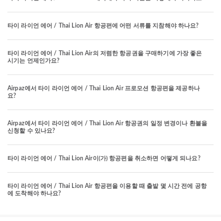
타이 라이언 에어 / Thai Lion Air 항공편에 어떤 서류를 지참해야 하나요?
타이 라이언 에어 / Thai Lion Air의 저렴한 항공권을 구매하기에 가장 좋은
시기는 언제인가요?
Airpaz에서 타이 라이언 에어 / Thai Lion Air 프로모션 항공편을 제공하나
요?
Airpaz에서 타이 라이언 에어 / Thai Lion Air 항공권의 일정 변경이나 환불을
신청할 수 있나요?
타이 라이언 에어 / Thai Lion Air이(가) 항공편을 취소하면 어떻게 되나요?
타이 라이언 에어 / Thai Lion Air 항공편을 이용할 때 출발 몇 시간 전에 공항
에 도착해야 하나요?