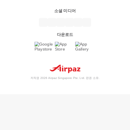
소셜 미디어
다운로드
저작권 2026 Airpaz Singapore Pte. Ltd. 판권 소유.