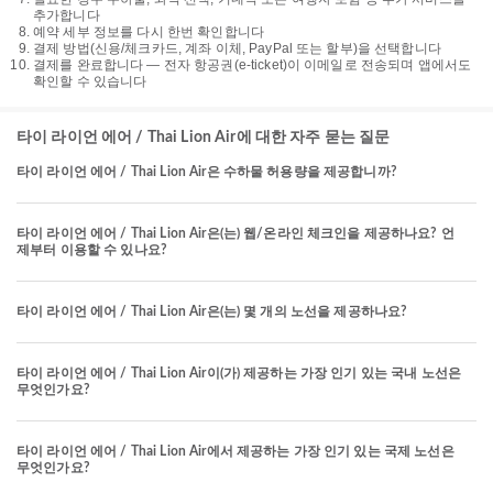
추가합니다
예약 세부 정보를 다시 한번 확인합니다
결제 방법(신용/체크카드, 계좌 이체, PayPal 또는 할부)을 선택합니다
결제를 완료합니다 — 전자 항공권(e-ticket)이 이메일로 전송되며 앱에서도
확인할 수 있습니다
타이 라이언 에어 / Thai Lion Air에 대한 자주 묻는 질문
타이 라이언 에어 / Thai Lion Air은 수하물 허용량을 제공합니까?
타이 라이언 에어 / Thai Lion Air은(는) 웹/온라인 체크인을 제공하나요? 언
제부터 이용할 수 있나요?
타이 라이언 에어 / Thai Lion Air은(는) 몇 개의 노선을 제공하나요?
타이 라이언 에어 / Thai Lion Air이(가) 제공하는 가장 인기 있는 국내 노선은
무엇인가요?
타이 라이언 에어 / Thai Lion Air에서 제공하는 가장 인기 있는 국제 노선은
무엇인가요?