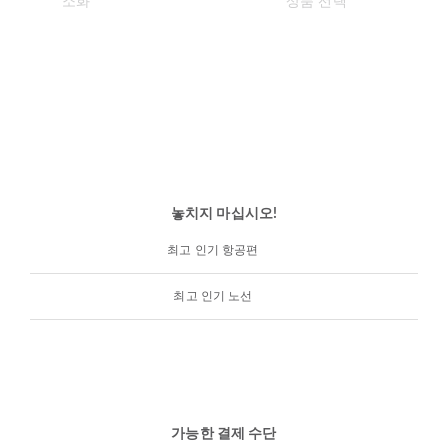
놓치지 마십시오!
최고 인기 항공편
최고 인기 노선
가능한 결제 수단