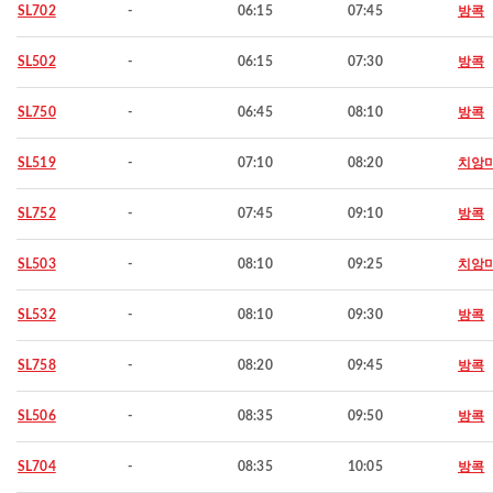
SL702
-
06:15
07:45
방콕
SL502
-
06:15
07:30
방콕
SL750
-
06:45
08:10
방콕
SL519
-
07:10
08:20
치앙
SL752
-
07:45
09:10
방콕
SL503
-
08:10
09:25
치앙
SL532
-
08:10
09:30
방콕
SL758
-
08:20
09:45
방콕
SL506
-
08:35
09:50
방콕
SL704
-
08:35
10:05
방콕