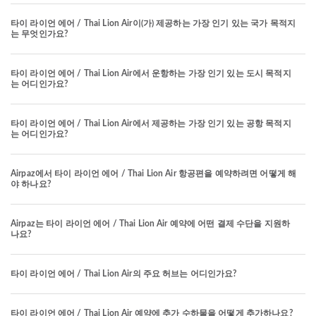
타이 라이언 에어 / Thai Lion Air이(가) 제공하는 가장 인기 있는 국가 목적지
는 무엇인가요?
타이 라이언 에어 / Thai Lion Air에서 운항하는 가장 인기 있는 도시 목적지
는 어디인가요?
타이 라이언 에어 / Thai Lion Air에서 제공하는 가장 인기 있는 공항 목적지
는 어디인가요?
Airpaz에서 타이 라이언 에어 / Thai Lion Air 항공편을 예약하려면 어떻게 해
야 하나요?
Airpaz는 타이 라이언 에어 / Thai Lion Air 예약에 어떤 결제 수단을 지원하
나요?
타이 라이언 에어 / Thai Lion Air의 주요 허브는 어디인가요?
타이 라이언 에어 / Thai Lion Air 예약에 추가 수하물을 어떻게 추가하나요?