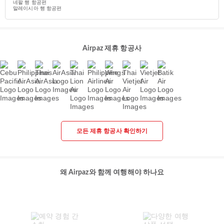
네팔 행 항공편
말레이시아 행 항공편
Airpaz 제휴 항공사
모든 제휴 항공사 확인하기
왜 Airpaz와 함께 여행해야 하나요