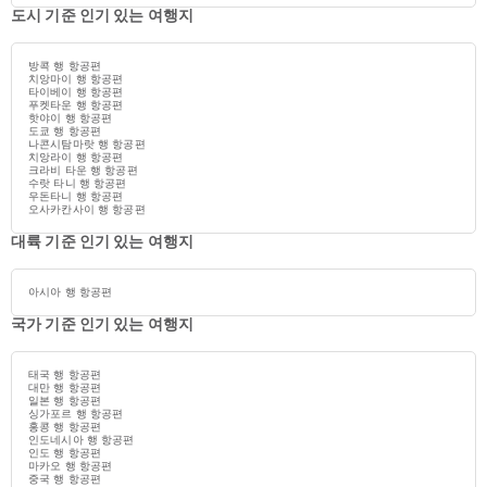
도시 기준 인기 있는 여행지
방콕 행 항공편
치앙마이 행 항공편
타이베이 행 항공편
푸켓타운 행 항공편
핫야이 행 항공편
도쿄 행 항공편
나콘시탐마랏 행 항공편
치앙라이 행 항공편
크라비 타운 행 항공편
수랏 타니 행 항공편
우돈타니 행 항공편
오사카칸사이 행 항공편
대륙 기준 인기 있는 여행지
아시아 행 항공편
국가 기준 인기 있는 여행지
태국 행 항공편
대만 행 항공편
일본 행 항공편
싱가포르 행 항공편
홍콩 행 항공편
인도네시아 행 항공편
인도 행 항공편
마카오 행 항공편
중국 행 항공편