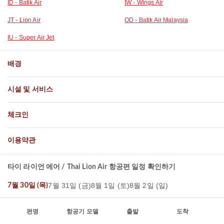
ID - Batik Air
IW - Wings Air
JT - Lion Air
OD - Batik Air Malaysia
IU - Super Air Jet
배경
시설 및 서비스
체크인
이용약관
타이 라이언 에어 / Thai Lion Air 항공편 일정 확인하기
7월 31일 (금)
8월 1일 (토)
8월 2일 (일)
7월 30일 (목)
편명
항공기 모델
출발
도착