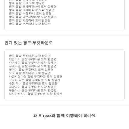
방콕 출발 도쿄 도착 항공편
방콕 출발 오사카칸사이 도착 항공편
방콕 출발 크라비 타운 도착 항공편
방콕 출발 수랏 타니 도착 항공편
방콕 출발 나콘시탐마랏 도착 항공편
방콕 출발 치앙라이 도착 항공편
방콕 출발 우돈타니 도착 항공편
인기 있는 경로 푸켓타운로
방콕 출발 푸켓타운 도착 항공편
치앙마이 출발 푸켓타운 도착 항공편
타이베이 출발 푸켓타운 도착 항공편
푸켓타운 출발 푸켓타운 도착 항공편
핫야이 출발 푸켓타운 도착 항공편
도쿄 출발 푸켓타운 도착 항공편
나콘시탐마랏 출발 푸켓타운 도착 항공편
크라비 타운 출발 푸켓타운 도착 항공편
수랏 타니 출발 푸켓타운 도착 항공편
치앙라이 출발 푸켓타운 도착 항공편
우돈타니 출발 푸켓타운 도착 항공편
오사카칸사이 출발 푸켓타운 도착 항공편
왜 Airpaz와 함께 여행해야 하나요