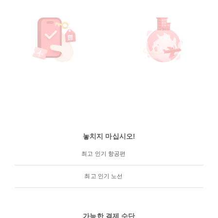
놓치지 마십시오!
최고 인기 항공편
최고 인기 노선
가능한 결제 수단