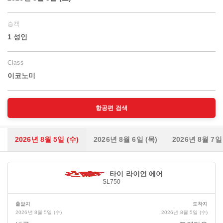
승객
1 성인
Class
이코노미
항공편 검색
2026년 8월 5일 (수)
2026년 8월 6일 (목)
2026년 8월 7일
타이 라이언 에어
SL750
출발지
도착지
2026년 8월 5일 (수)
2026년 8월 5일 (수)