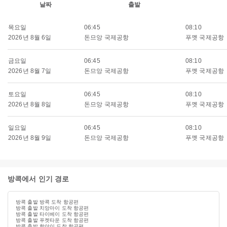
날짜
출발
목요일
06:45
08:10
2026년 8월 6일
돈므앙 국제공항
푸껫 국제공항
금요일
06:45
08:10
2026년 8월 7일
돈므앙 국제공항
푸껫 국제공항
토요일
06:45
08:10
2026년 8월 8일
돈므앙 국제공항
푸껫 국제공항
일요일
06:45
08:10
2026년 8월 9일
돈므앙 국제공항
푸껫 국제공항
방콕에서 인기 경로
방콕 출발 방콕 도착 항공편
방콕 출발 치앙마이 도착 항공편
방콕 출발 타이베이 도착 항공편
방콕 출발 푸켓타운 도착 항공편
방콕 출발 핫야이 도착 항공편