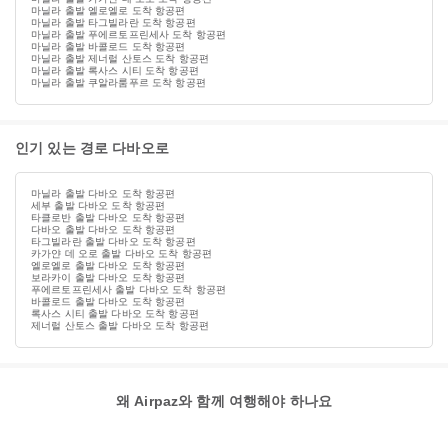
마닐라 출발 엘로엘로 도착 항공편
마닐라 출발 타그빌라란 도착 항공편
마닐라 출발 푸에르토프린세사 도착 항공편
마닐라 출발 바콜로드 도착 항공편
마닐라 출발 제너럴 산토스 도착 항공편
마닐라 출발 록사스 시티 도착 항공편
마닐라 출발 쿠알라룸푸르 도착 항공편
인기 있는 경로 다바오로
마닐라 출발 다바오 도착 항공편
세부 출발 다바오 도착 항공편
타클로반 출발 다바오 도착 항공편
다바오 출발 다바오 도착 항공편
타그빌라란 출발 다바오 도착 항공편
카가얀 데 오로 출발 다바오 도착 항공편
엘로엘로 출발 다바오 도착 항공편
보라카이 출발 다바오 도착 항공편
푸에르토프린세사 출발 다바오 도착 항공편
바콜로드 출발 다바오 도착 항공편
록사스 시티 출발 다바오 도착 항공편
제너럴 산토스 출발 다바오 도착 항공편
왜 Airpaz와 함께 여행해야 하나요