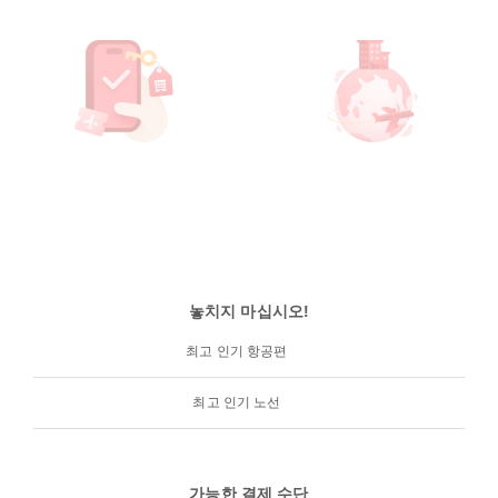
놓치지 마십시오!
최고 인기 항공편
최고 인기 노선
가능한 결제 수단