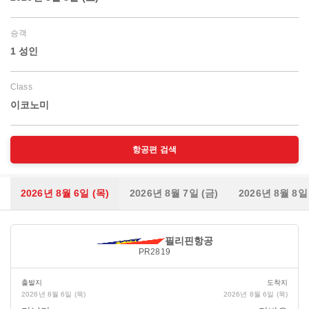
승객
1 성인
Class
이코노미
항공편 검색
2026년 8월 6일 (목)
2026년 8월 7일 (금)
2026년 8월 8일
필리핀항공
PR2819
출발지
도착지
2026년 8월 6일 (목)
2026년 8월 6일 (목)