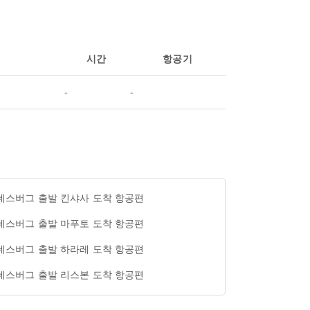
시간
항공기
-
-
네스버그 출발 킨샤사 도착 항공편
네스버그 출발 마푸토 도착 항공편
네스버그 출발 하라레 도착 항공편
네스버그 출발 리스본 도착 항공편