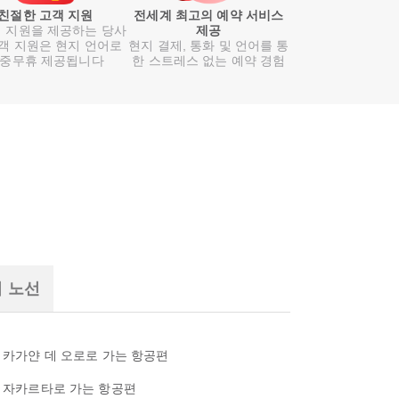
친절한 고객 지원
전세계 최고의 예약 서비스
 지원을 제공하는 당사
제공
객 지원은 현지 언어로
현지 결제, 통화 및 언어를 통
중무휴 제공됩니다
한 스트레스 없는 예약 경험
기 노선
카가얀 데 오로로 가는 항공편
자카르타로 가는 항공편