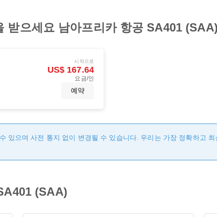
받으세요 남아프리카 항공 SA401 (SAA
시작으로
US$ 167.64
요금/인
예약
수 있으며 사전 통지 없이 변경될 수 있습니다. 우리는 가장 정확하고 
401 (SAA)