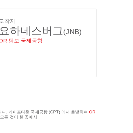
도착지
요하네스버그
(JNB)
OR 탐보 국제공항
니다.
케이프타운 국제공항 (CPT)
에서 출발하여
OR
모든 것이 한 곳에서.