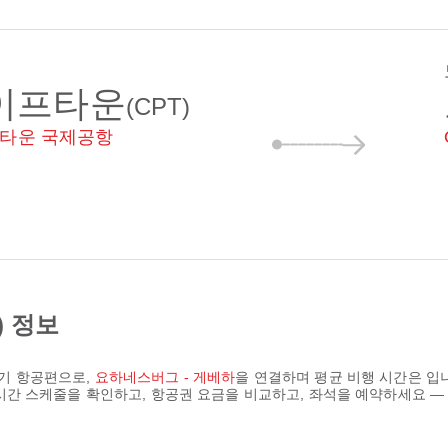
이프타운
(CPT)
타운 국제공항
) 정보
기 항공편으로,
요하네스버그 - 게베하
을 연결하며 평균 비행 시간은
입
 실시간 스케줄을 확인하고, 항공권 요금을 비교하고, 좌석을 예약하세요 — 