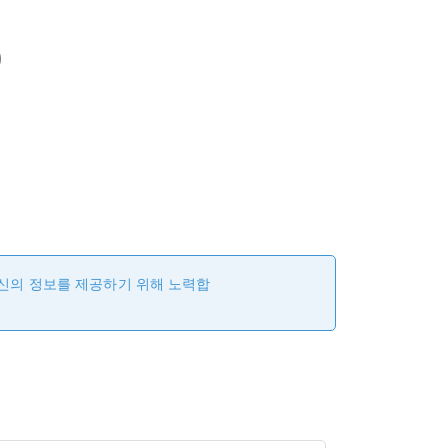
)
최신의 정보를 제공하기 위해 노력합