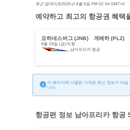
최근 업데이트
2026년 8월 4일 PM 02:54 GMT+0
예약하고 최고의 항공권 혜택을 
요하네스버그 (JNB)
게베하 (PLZ)
8월 28일 (금)
직항
남아프리카 항공
이 페이지에 나열된 가격은 최신 정보가 아닐 
니다.
항공편 정보 남아프리카 항공 SA