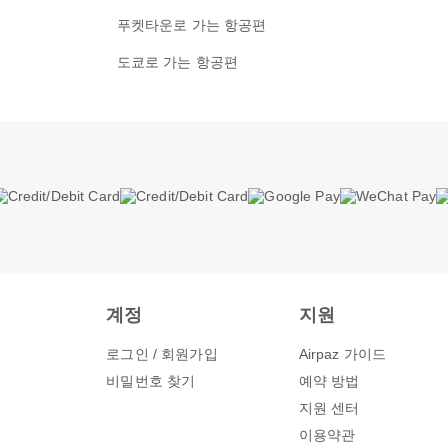
푸켓타운로 가는 항공편
도쿄로 가는 항공편
계정
지원
로그인 / 회원가입
Airpaz 가이드
비밀번호 찾기
예약 방법
지원 센터
이용약관