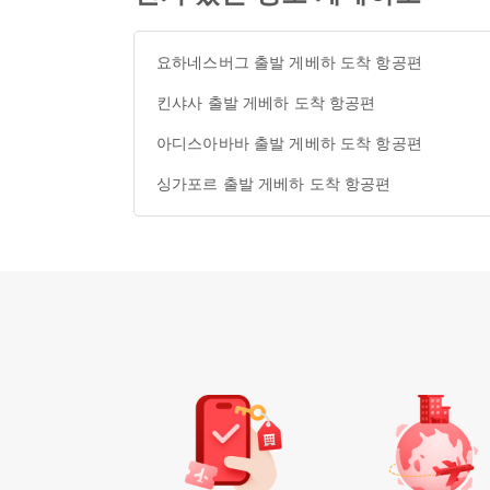
요하네스버그 출발 게베하 도착 항공편
킨샤사 출발 게베하 도착 항공편
아디스아바바 출발 게베하 도착 항공편
싱가포르 출발 게베하 도착 항공편