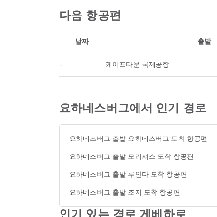
다음 항공편
날짜
출발
-
케이프타운 국제공항
요하네스버그에서 인기 경로
요하네스버그 출발 요하네스버그 도착 항공편
요하네스버그 출발 모리셔스 도착 항공편
요하네스버그 출발 루안다 도착 항공편
요하네스버그 출발 조지 도착 항공편
인기 있는 경로 게베하로