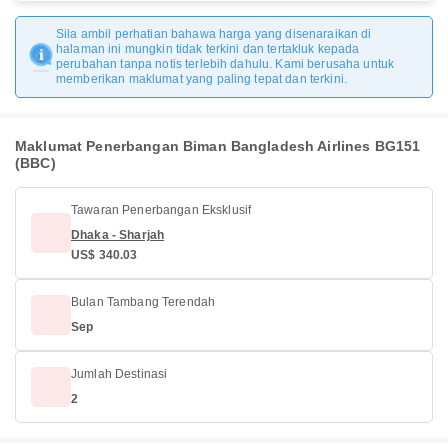
Sila ambil perhatian bahawa harga yang disenaraikan di
halaman ini mungkin tidak terkini dan tertakluk kepada
perubahan tanpa notis terlebih dahulu. Kami berusaha untuk
memberikan maklumat yang paling tepat dan terkini.
Maklumat Penerbangan Biman Bangladesh Airlines BG151
(BBC)
Tawaran Penerbangan Eksklusif
Dhaka - Sharjah
US$ 340.03
Bulan Tambang Terendah
Sep
Jumlah Destinasi
2