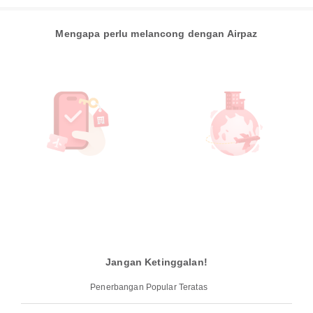
Mengapa perlu melancong dengan Airpaz
Jangan Ketinggalan!
Penerbangan Popular Teratas