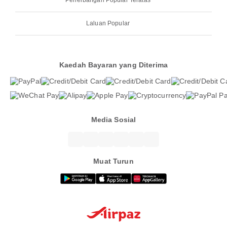
Penerbangan Popular Teratas
Laluan Popular
Kaedah Bayaran yang Diterima
Media Sosial
Muat Turun