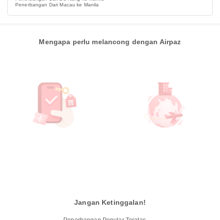
Penerbangan Dari Macau ke Manila
Mengapa perlu melancong dengan Airpaz
Jangan Ketinggalan!