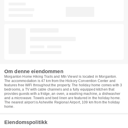
Om denne eiendommen
Morganton Home Hiking Trails and Mtn Views! is located in Morganton.
The accommodation is 47 km from the Hickory Convention Center and
features free WiFi throughout the property. The holiday home comes with 3
bedrooms, a TV with cable channels and a fully equipped kitchen that
provides guests with a fridge, an oven, a washing machine, a dishwasher
and a microwave. Towels and bed linen are featured in the holiday home.
The nearest airport is Asheville Regional Airport, 109 km from the holiday
home.
Eiendomspolitikk