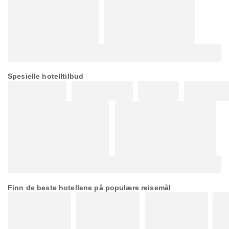
Spesielle hotelltilbud
Finn de beste hotellene på populære reisemål