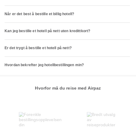
Når er det best å bestille et billig hotell?
Kan jeg bestille et hotell på nett uten kredittkort?
Er det trygt å bestille et hotell på nett?
Hvordan bekrefter jeg hotellbestillingen min?
Hvorfor må du reise med Airpaz