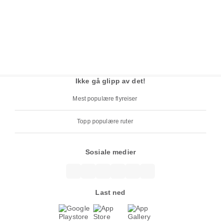
Ikke gå glipp av det!
Mest populære flyreiser
Topp populære ruter
Sosiale medier
Last ned