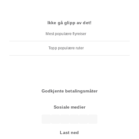
Ikke gå glipp av det!
Mest populære flyreiser
Topp populære ruter
Godkjente betalingsmåter
Sosiale medier
Last ned