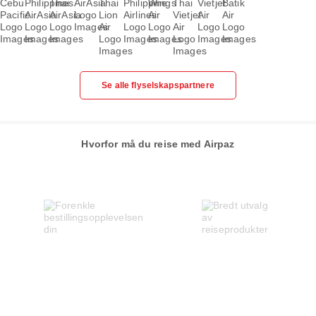
Se alle flyselskapspartnere
Hvorfor må du reise med Airpaz