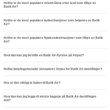
Hvilke er de mest populære reisemålene etter land som tilbys av
Batik Air?
Hvilke er de mest populære bydestinasjoner som betjenes av Batik
Air?
Hvilke er de mest populære flyplassdestinasjoner som tilbys av Batik
Air?
Hvordan kan jeg bestille en Batik Air-flyreise på Airpaz?
Hvilke betalingsmetoder aksepterer Airpaz for Batik Air-bestillinger?
Hva er den viktigste huben til Batik Air?
Hvordan kan jeg legge til ekstra bagasje på Batik Air-bestillingen
min?