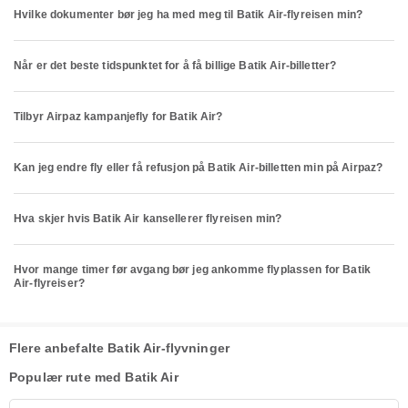
Hvilke dokumenter bør jeg ha med meg til Batik Air-flyreisen min?
Når er det beste tidspunktet for å få billige Batik Air-billetter?
Tilbyr Airpaz kampanjefly for Batik Air?
Kan jeg endre fly eller få refusjon på Batik Air-billetten min på Airpaz?
Hva skjer hvis Batik Air kansellerer flyreisen min?
Hvor mange timer før avgang bør jeg ankomme flyplassen for Batik
Air-flyreiser?
Flere anbefalte Batik Air-flyvninger
Populær rute med Batik Air