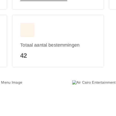
Totaal aantal bestemmingen
42