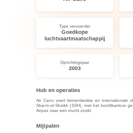
Type vervoerder
Goedkope
luchtvaartmaatschappij
Oprichtingsjaar
2003
Hub en operaties
Air Cairo voert binnenlandse en internationale
Sharm-el-Sheikh (SSH), met het hoofdkantoor gev
Airpaz naar een vlucht zoekt.
Mijlpalen