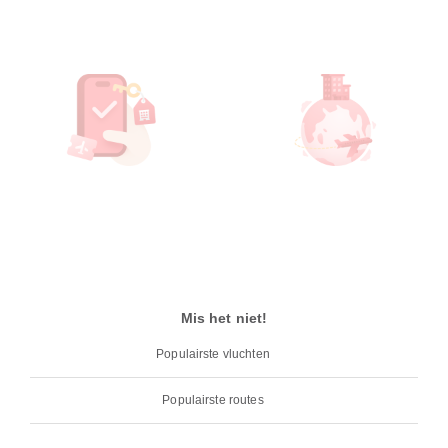
Mis het niet!
Populairste vluchten
Populairste routes