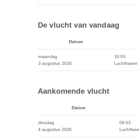
De vlucht van vandaag
Datum
maandag
10:05
3 augustus 2026
Luchthaven
Aankomende vlucht
Datum
dinsdag
09:55
4 augustus 2026
Luchthav