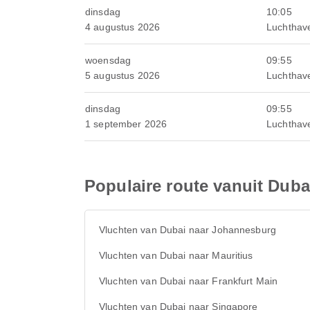
dinsdag
10:05
4 augustus 2026
Luchthav
woensdag
09:55
5 augustus 2026
Luchthav
dinsdag
09:55
1 september 2026
Luchthav
Populaire route vanuit Duba
Vluchten van Dubai naar Johannesburg
Vluchten van Dubai naar Mauritius
Vluchten van Dubai naar Frankfurt Main
Vluchten van Dubai naar Singapore