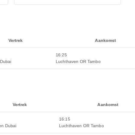
Vertrek
Aankomst
16:25
 Dubai
Luchthaven OR Tambo
Vertrek
Aankomst
16:15
en Dubai
Luchthaven OR Tambo