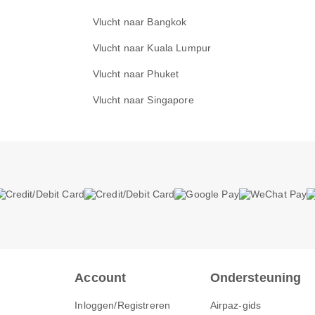
Vlucht naar Bangkok
Vlucht naar Kuala Lumpur
Vlucht naar Phuket
Vlucht naar Singapore
Account
Ondersteuning
Inloggen/Registreren
Airpaz-gids