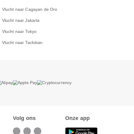
Vlucht naar Cagayan de Oro
Vlucht naar Jakarta
Vlucht naar Tokyo
Vlucht naar Tacloban
Volg ons
Onze app