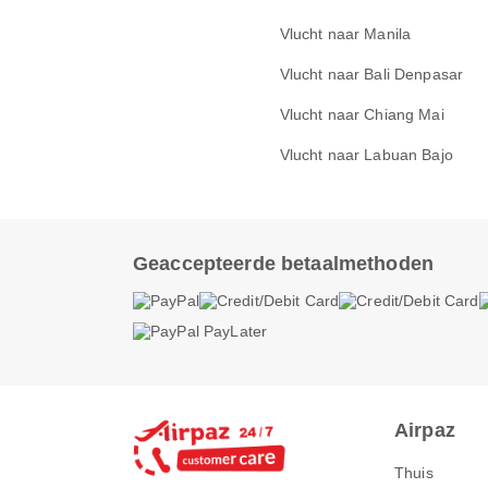
Vlucht naar Manila
Vlucht naar Bali Denpasar
Vlucht naar Chiang Mai
Vlucht naar Labuan Bajo
Geaccepteerde betaalmethoden
Airpaz
Thuis