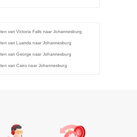
ten van Victoria Falls naar Johannesburg
hten van Luanda naar Johannesburg
hten van George naar Johannesburg
hten van Cairo naar Johannesburg