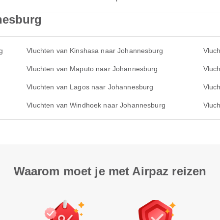
nesburg
g
Vluchten van Kinshasa naar Johannesburg
Vluch
Vluchten van Maputo naar Johannesburg
Vluc
Vluchten van Lagos naar Johannesburg
Vluc
Vluchten van Windhoek naar Johannesburg
Vluc
Waarom moet je met Airpaz reizen