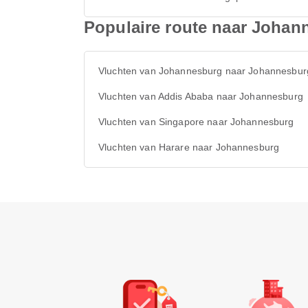
Populaire route naar Johan
Vluchten van Johannesburg naar Johannesbur
Vluchten van Addis Ababa naar Johannesburg
Vluchten van Singapore naar Johannesburg
Vluchten van Harare naar Johannesburg