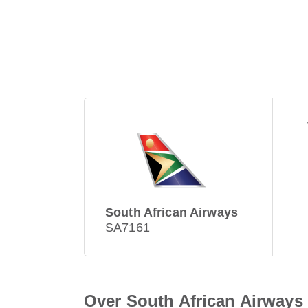
South African Airways
SA7161
Over South African Airways