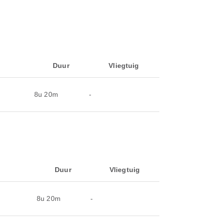
Duur
Vliegtuig
8u 20m
-
Duur
Vliegtuig
8u 20m
-