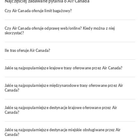
Najczęściej zadawane pytania o Air Canada
Czy Air Canada oferuje limit bagażowy?
Czy Air Canada oferuje odprawę web/online? Kiedy można z niej
skorzystać?
Ile tras oferuje Air Canada?
Jakie są najpopularniejsze krajowe trasy oferowane przez Air Canada?
Jakie są najpopularniejsze międzynarodowe trasy oferowane przez Air
Canada?
Jakie są najpopularniejsze destynacje krajowe oferowane przez Air
Canada?
Jakie są najpopularniejsze destynacje miejskie obsługiwane przez Air
Canada?