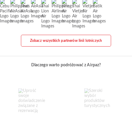
Zobacz wszystkich partnerów linii lotniczych
Dlaczego warto podróżować z Airpaz?