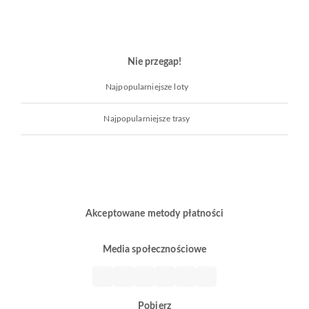
Nie przegap!
Najpopularniejsze loty
Najpopularniejsze trasy
Akceptowane metody płatności
Media społecznościowe
Pobierz