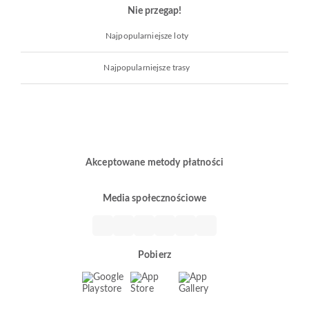
Nie przegap!
Najpopularniejsze loty
Najpopularniejsze trasy
Akceptowane metody płatności
Media społecznościowe
Pobierz