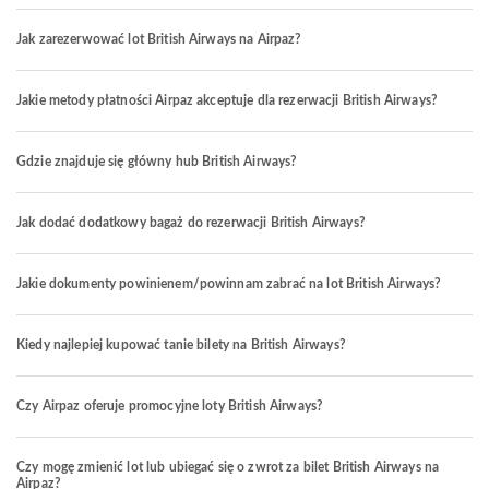
Jak zarezerwować lot British Airways na Airpaz?
Jakie metody płatności Airpaz akceptuje dla rezerwacji British Airways?
Gdzie znajduje się główny hub British Airways?
Jak dodać dodatkowy bagaż do rezerwacji British Airways?
Jakie dokumenty powinienem/powinnam zabrać na lot British Airways?
Kiedy najlepiej kupować tanie bilety na British Airways?
Czy Airpaz oferuje promocyjne loty British Airways?
Czy mogę zmienić lot lub ubiegać się o zwrot za bilet British Airways na
Airpaz?