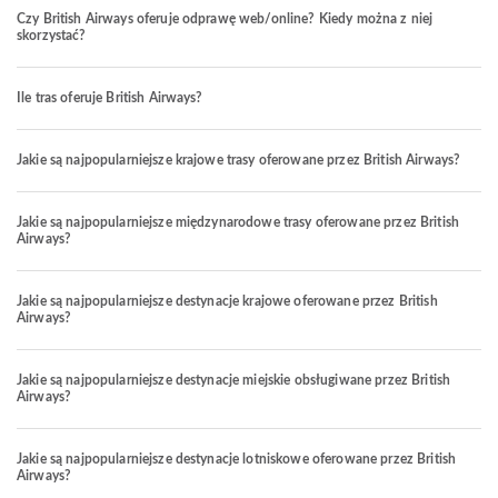
Czy British Airways oferuje odprawę web/online? Kiedy można z niej
skorzystać?
Ile tras oferuje British Airways?
Jakie są najpopularniejsze krajowe trasy oferowane przez British Airways?
Jakie są najpopularniejsze międzynarodowe trasy oferowane przez British
Airways?
Jakie są najpopularniejsze destynacje krajowe oferowane przez British
Airways?
Jakie są najpopularniejsze destynacje miejskie obsługiwane przez British
Airways?
Jakie są najpopularniejsze destynacje lotniskowe oferowane przez British
Airways?