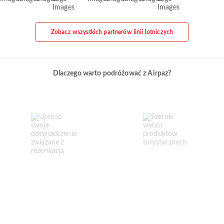
Zobacz wszystkich partnerów linii lotniczych
Dlaczego warto podróżować z Airpaz?