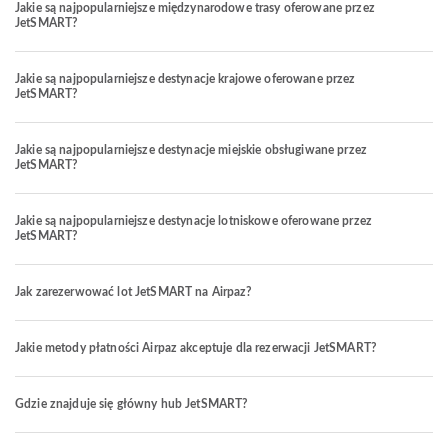
Jakie są najpopularniejsze międzynarodowe trasy oferowane przez
JetSMART?
Jakie są najpopularniejsze destynacje krajowe oferowane przez
JetSMART?
Jakie są najpopularniejsze destynacje miejskie obsługiwane przez
JetSMART?
Jakie są najpopularniejsze destynacje lotniskowe oferowane przez
JetSMART?
Jak zarezerwować lot JetSMART na Airpaz?
Jakie metody płatności Airpaz akceptuje dla rezerwacji JetSMART?
Gdzie znajduje się główny hub JetSMART?