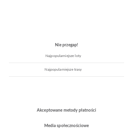
Nie przegap!
Najpopularniejsze loty
Najpopularniejsze trasy
Akceptowane metody płatności
Media społecznościowe