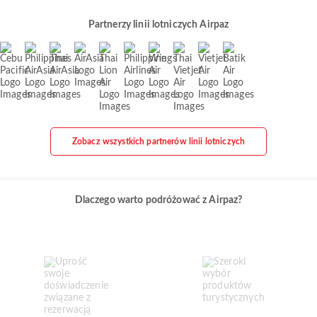
Partnerzy linii lotniczych Airpaz
Zobacz wszystkich partnerów linii lotniczych
Dlaczego warto podróżować z Airpaz?