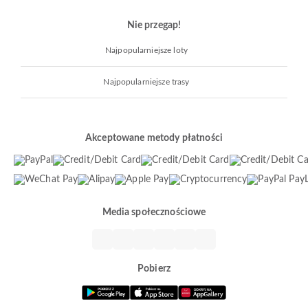
Nie przegap!
Najpopularniejsze loty
Najpopularniejsze trasy
Akceptowane metody płatności
Media społecznościowe
Pobierz