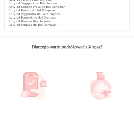
Loty od Singapore do Bali Denpasar
Loty od Lombok Praya do Bali Denpasar
Loty od Penang do Bali Denpasar
Loty od Yogyakarta do Bali Denpasar
Loty od Bangkok do Bali Denpasar
Loty od Bima do Bali Denpasar
Loty od Manado do Bali Denpasar
Dlaczego warto podróżować z Airpaz?