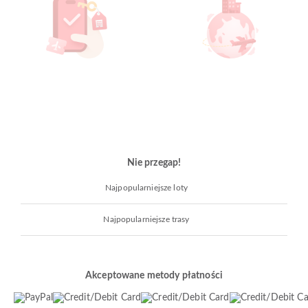
Nie przegap!
Najpopularniejsze loty
Najpopularniejsze trasy
Akceptowane metody płatności