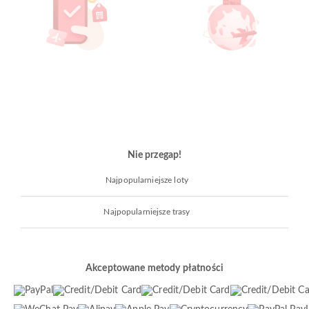
Nie przegap!
Najpopularniejsze loty
Najpopularniejsze trasy
Akceptowane metody płatności