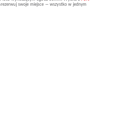
 zarezerwuj swoje miejsce — wszystko w jednym