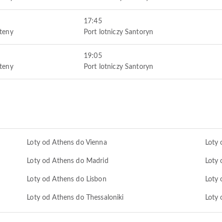
17:45
Ateny
Port lotniczy Santoryn
19:05
Ateny
Port lotniczy Santoryn
Loty od Athens do Vienna
Loty 
Loty od Athens do Madrid
Loty
Loty od Athens do Lisbon
Loty 
Loty od Athens do Thessaloniki
Loty 