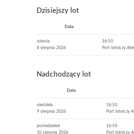
Dzisiejszy lot
Data
sobota
16:50
8 sierpnia 2026
Port lotniczy At
Nadchodzący lot
Data
niedziela
16:50
9 sierpnia 2026
Port lotniczy 
poniedziałek
16:50
10 sierpnia 2026
Port lotniczy 