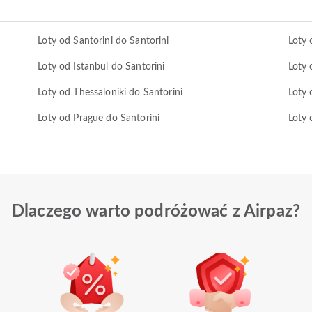
Loty od Santorini do Santorini
Loty 
Loty od Istanbul do Santorini
Loty 
Loty od Thessaloniki do Santorini
Loty 
Loty od Prague do Santorini
Loty 
Dlaczego warto podróżować z Airpaz?