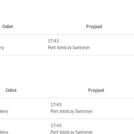
Odlot
Przyjazd
17:45
eny
Port lotniczy Santoryn
Odlot
Przyjazd
17:45
Ateny
Port lotniczy Santoryn
17:45
Ateny
Port lotniczy Santoryn