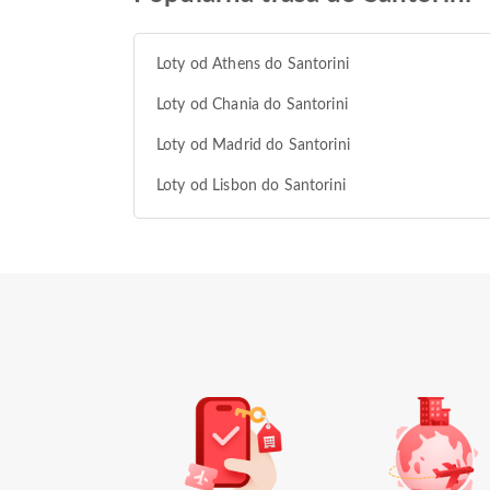
Loty od Athens do Santorini
Loty od Chania do Santorini
Loty od Madrid do Santorini
Loty od Lisbon do Santorini