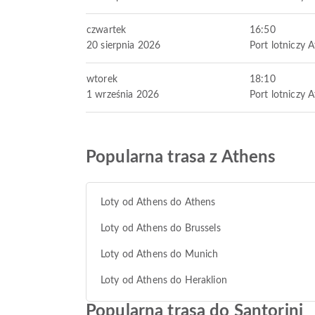
czwartek
16:50
20 sierpnia 2026
Port lotniczy 
wtorek
18:10
1 września 2026
Port lotniczy 
Popularna trasa z Athens
Loty od Athens do Athens
Loty od Athens do Brussels
Loty od Athens do Munich
Loty od Athens do Heraklion
Popularna trasa do Santorini