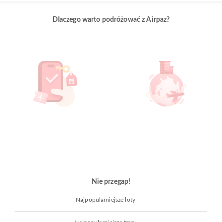
Dlaczego warto podróżować z Airpaz?
Nie przegap!
Najpopularniejsze loty