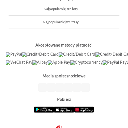
Najpopularniejsze loty
Najpopularniejsze trasy
Akceptowane metody płatności
Media społecznościowe
Pobierz