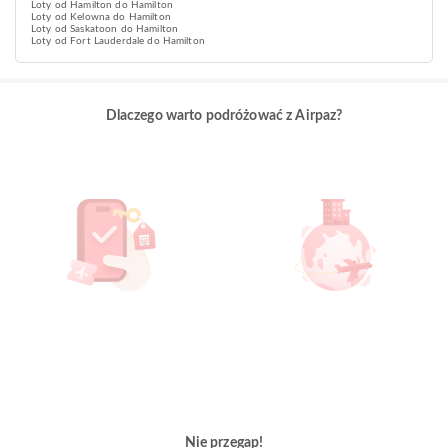
Loty od Hamilton do Hamilton
Loty od Kelowna do Hamilton
Loty od Saskatoon do Hamilton
Loty od Fort Lauderdale do Hamilton
Dlaczego warto podróżować z Airpaz?
Nie przegap!