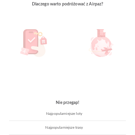
Dlaczego warto podróżować z Airpaz?
Nie przegap!
Najpopularniejsze loty
Najpopularniejsze trasy