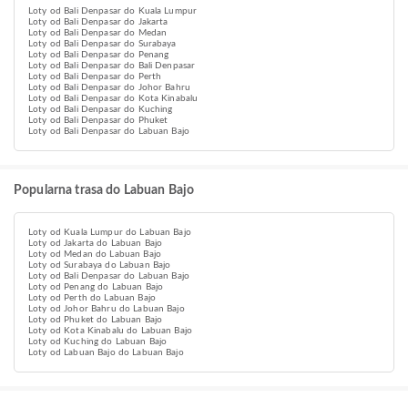
Loty od Bali Denpasar do Kuala Lumpur
Loty od Bali Denpasar do Jakarta
Loty od Bali Denpasar do Medan
Loty od Bali Denpasar do Surabaya
Loty od Bali Denpasar do Penang
Loty od Bali Denpasar do Bali Denpasar
Loty od Bali Denpasar do Perth
Loty od Bali Denpasar do Johor Bahru
Loty od Bali Denpasar do Kota Kinabalu
Loty od Bali Denpasar do Kuching
Loty od Bali Denpasar do Phuket
Loty od Bali Denpasar do Labuan Bajo
Popularna trasa do Labuan Bajo
Loty od Kuala Lumpur do Labuan Bajo
Loty od Jakarta do Labuan Bajo
Loty od Medan do Labuan Bajo
Loty od Surabaya do Labuan Bajo
Loty od Bali Denpasar do Labuan Bajo
Loty od Penang do Labuan Bajo
Loty od Perth do Labuan Bajo
Loty od Johor Bahru do Labuan Bajo
Loty od Phuket do Labuan Bajo
Loty od Kota Kinabalu do Labuan Bajo
Loty od Kuching do Labuan Bajo
Loty od Labuan Bajo do Labuan Bajo