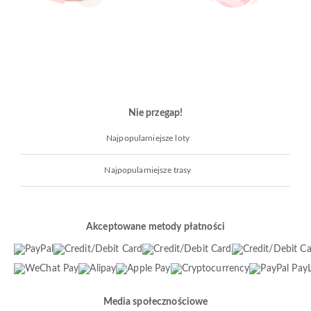
Nie przegap!
Najpopularniejsze loty
Najpopularniejsze trasy
Akceptowane metody płatności
Media społecznościowe