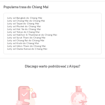
Popularna trasa do Chiang Mai
Loty od Bangkok do Chiang Mai
Loty od Chiang Mai do Chiang Mai
Loty od Taipei do Chiang Mai
Loty od Phuket do Chiang Mai
Loty od Hat Yai do Chiang Mai
Loty od Tokyo do Chiang Mai
Loty od Nakhon Si Thammarat do Chiang Mai
Loty od Surat Thani do Chiang Mai
Loty od Chiang Rai do Chiang Mai
Loty od Krabi do Chiang Mai
Loty od Udon Thani do Chiang Mai
Loty od Osaka Kansai do Chiang Mai
Dlaczego warto podróżować z Airpaz?