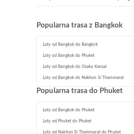
Popularna trasa z Bangkok
Loty od Bangkok do Bangkok
Loty od Bangkok do Phuket
Loty od Bangkok do Osaka Kansai
Loty od Bangkok do Nakhon Si Thammarat
Popularna trasa do Phuket
Loty od Bangkok do Phuket
Loty od Phuket do Phuket
Loty od Nakhon Si Thammarat do Phuket