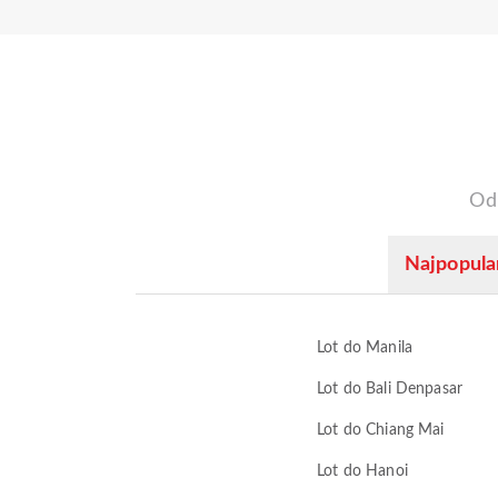
Od
Najpopular
Lot do Manila
Lot do Bali Denpasar
Lot do Chiang Mai
Lot do Hanoi