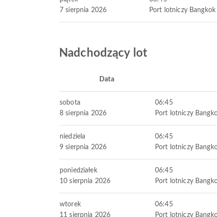
7 sierpnia 2026
Port lotniczy Bangko
Nadchodzący lot
Data
sobota
06:45
8 sierpnia 2026
Port lotniczy Bang
niedziela
06:45
9 sierpnia 2026
Port lotniczy Bang
poniedziałek
06:45
10 sierpnia 2026
Port lotniczy Bang
wtorek
06:45
11 sierpnia 2026
Port lotniczy Bang