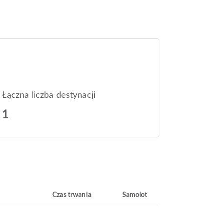
Łączna liczba destynacji
1
Czas trwania
Samolot