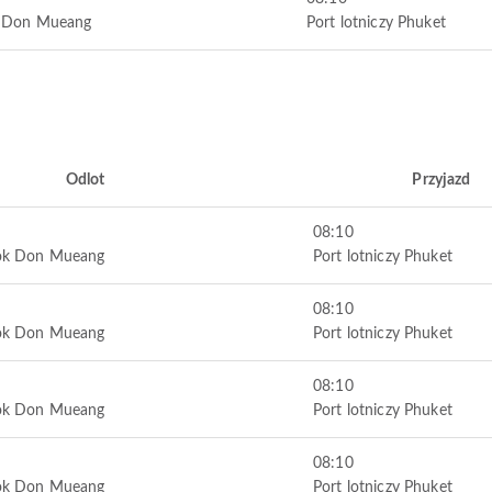
k Don Mueang
Port lotniczy Phuket
Odlot
Przyjazd
08:10
kok Don Mueang
Port lotniczy Phuket
08:10
kok Don Mueang
Port lotniczy Phuket
08:10
kok Don Mueang
Port lotniczy Phuket
08:10
kok Don Mueang
Port lotniczy Phuket