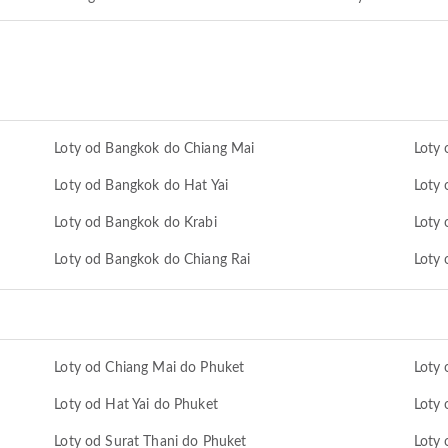
Loty od Bangkok do Chiang Mai
Loty 
Loty od Bangkok do Hat Yai
Loty
Loty od Bangkok do Krabi
Loty 
Loty od Bangkok do Chiang Rai
Loty
Loty od Chiang Mai do Phuket
Loty 
Loty od Hat Yai do Phuket
Loty 
Loty od Surat Thani do Phuket
Loty 