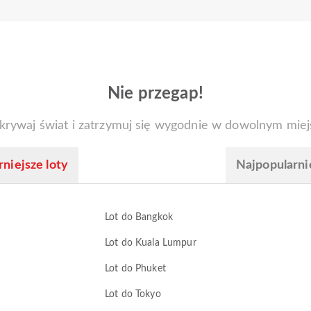
Nie przegap!
krywaj świat i zatrzymuj się wygodnie w dowolnym miej
niejsze loty
Najpopularni
Lot do Bangkok
Lot do Kuala Lumpur
Lot do Phuket
Lot do Tokyo