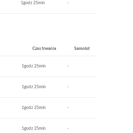
1godz 25min
-
Czas trwania
Samolot
1godz 25min
-
1godz 25min
-
1godz 25min
-
1godz 25min
-