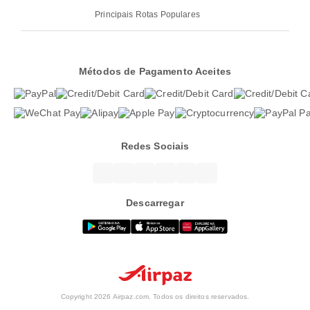
Principais Rotas Populares
Métodos de Pagamento Aceites
Redes Sociais
Descarregar
Copyright 2026 Airpaz.com. Todos os direitos reservados.