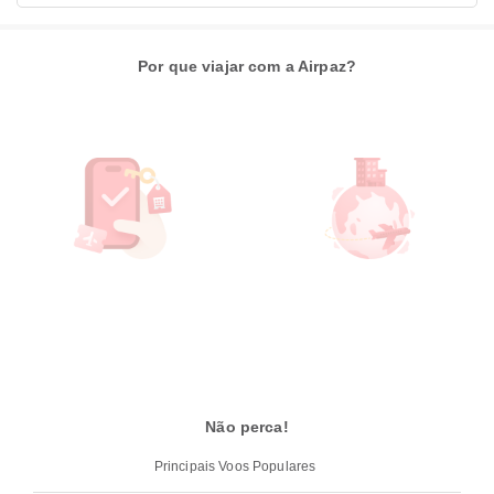
Por que viajar com a Airpaz?
Não perca!
Principais Voos Populares