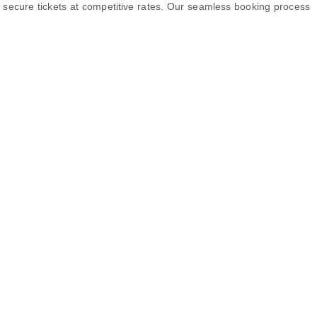
d secure tickets at competitive rates. Our seamless booking process