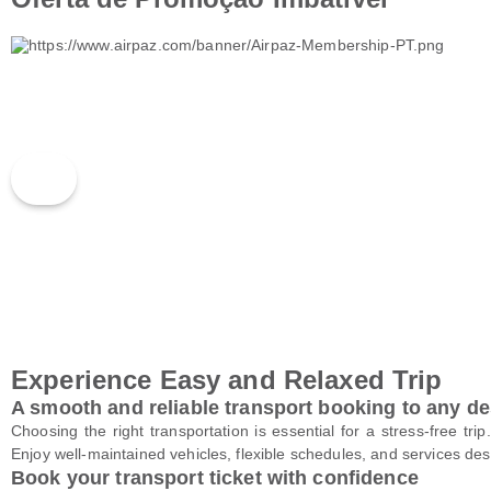
Experience Easy and Relaxed Trip
A smooth and reliable transport booking to any de
Choosing the right transportation is essential for a stress-free tr
Enjoy well-maintained vehicles, flexible schedules, and services des
Book your transport ticket with confidence