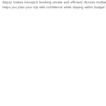
Airpaz makes transport booking simple and efficient. Access multip
helps you plan your trip with confidence while staying within budget.