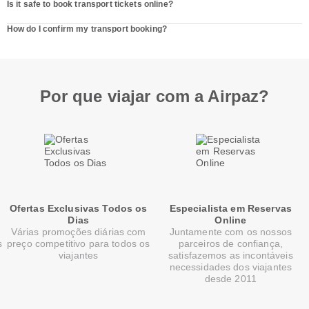
Is it safe to book transport tickets online?
How do I confirm my transport booking?
Por que viajar com a Airpaz?
Ofertas Exclusivas Todos os
Especialista em Reservas
Dias
Online
Várias promoções diárias com
Juntamente com os nossos
s
preço competitivo para todos os
parceiros de confiança,
viajantes
satisfazemos as incontáveis
necessidades dos viajantes
desde 2011