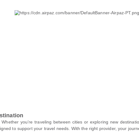
stination
ip. Whether you’re traveling between cities or exploring new destina
igned to support your travel needs. With the right provider, your jour