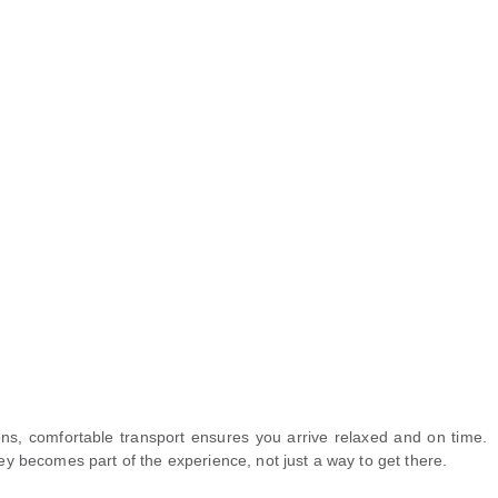
tions, comfortable transport ensures you arrive relaxed and on time.
ney becomes part of the experience, not just a way to get there.