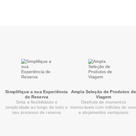
Simplifique a sua Experiência
Ampla Seleção de Produtos de
de Reserva
Viagem
Sinta a flexibilidade e
Desfrute de momentos
simplicidade ao longo de todo o
memoráveis com milhões de voo
seu processo de reserva
e alojamentos vantajosos