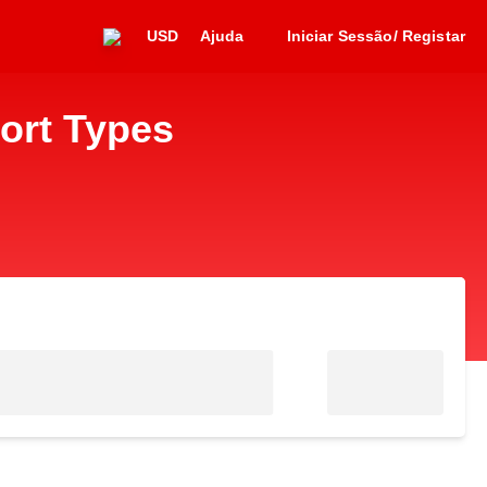
USD
Ajuda
Iniciar Sessão/ Registar
ort Types