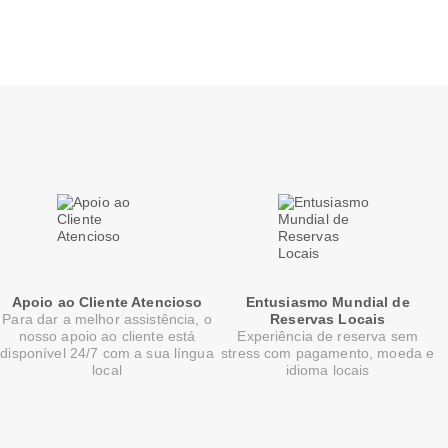
Apoio ao Cliente Atencioso
Entusiasmo Mundial de
Para dar a melhor assistência, o
Reservas Locais
nosso apoio ao cliente está
Experiência de reserva sem
disponível 24/7 com a sua língua
stress com pagamento, moeda e
local
idioma locais