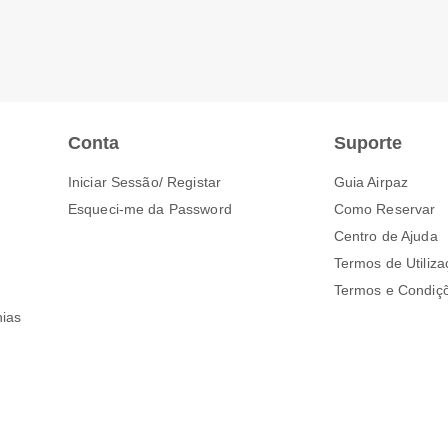
Conta
Suporte
Iniciar Sessão/ Registar
Guia Airpaz
Esqueci-me da Password
Como Reservar
Centro de Ajuda
Termos de Utiliz
Termos e Condiç
ias