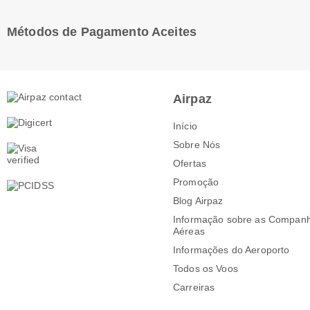
Métodos de Pagamento Aceites
Airpaz
Início
Sobre Nós
Ofertas
Promoção
Blog Airpaz
Informação sobre as Companh
Aéreas
Informações do Aeroporto
Todos os Voos
Carreiras