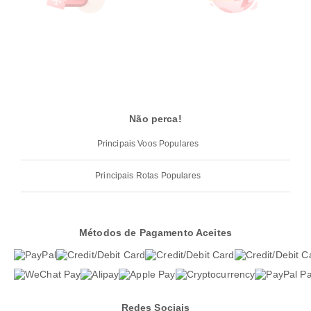
Não perca!
Principais Voos Populares
Principais Rotas Populares
Métodos de Pagamento Aceites
Redes Sociais