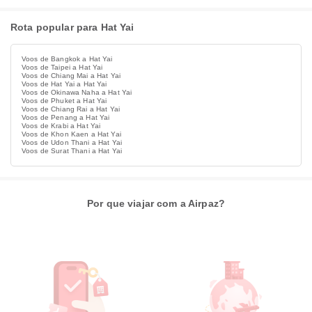
Rota popular para Hat Yai
Voos de Bangkok a Hat Yai
Voos de Taipei a Hat Yai
Voos de Chiang Mai a Hat Yai
Voos de Hat Yai a Hat Yai
Voos de Okinawa Naha a Hat Yai
Voos de Phuket a Hat Yai
Voos de Chiang Rai a Hat Yai
Voos de Penang a Hat Yai
Voos de Krabi a Hat Yai
Voos de Khon Kaen a Hat Yai
Voos de Udon Thani a Hat Yai
Voos de Surat Thani a Hat Yai
Por que viajar com a Airpaz?