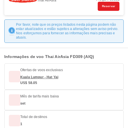
Thai AirAsia
Reservar
Por favor, note que os preços listados nesta página podem não
estar atualizados e estão sujeitos a alterações sem aviso prévio.
Nos esforçamos para fornecer as informações mais precisas e
atuais.
Informações de voo Thai AirAsia FD309 (AIQ)
Ofertas de voos exclusivas
Kuala Lumpur - Hat Yai
US$ 58.05
Mês de tarifa mais baixa
set
Total de destinos
1