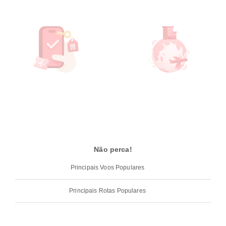
Não perca!
Principais Voos Populares
Principais Rotas Populares