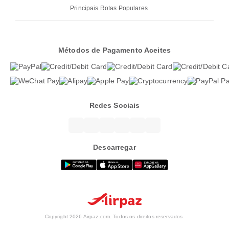
Principais Rotas Populares
Métodos de Pagamento Aceites
Redes Sociais
Descarregar
Copyright 2026 Airpaz.com. Todos os direitos reservados.