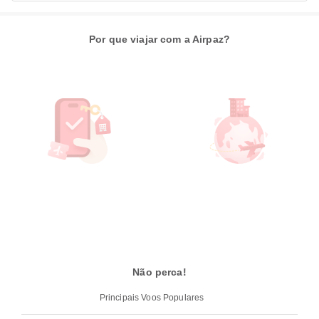
Por que viajar com a Airpaz?
Não perca!
Principais Voos Populares