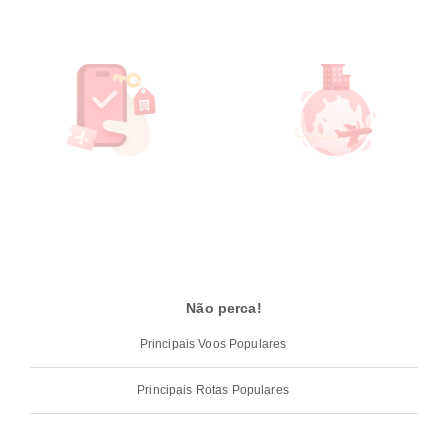
Não perca!
Principais Voos Populares
Principais Rotas Populares