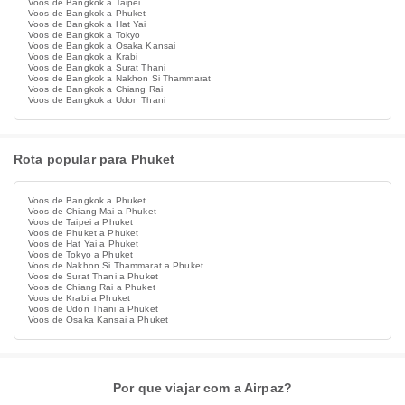
Voos de Bangkok a Taipei
Voos de Bangkok a Phuket
Voos de Bangkok a Hat Yai
Voos de Bangkok a Tokyo
Voos de Bangkok a Osaka Kansai
Voos de Bangkok a Krabi
Voos de Bangkok a Surat Thani
Voos de Bangkok a Nakhon Si Thammarat
Voos de Bangkok a Chiang Rai
Voos de Bangkok a Udon Thani
Rota popular para Phuket
Voos de Bangkok a Phuket
Voos de Chiang Mai a Phuket
Voos de Taipei a Phuket
Voos de Phuket a Phuket
Voos de Hat Yai a Phuket
Voos de Tokyo a Phuket
Voos de Nakhon Si Thammarat a Phuket
Voos de Surat Thani a Phuket
Voos de Chiang Rai a Phuket
Voos de Krabi a Phuket
Voos de Udon Thani a Phuket
Voos de Osaka Kansai a Phuket
Por que viajar com a Airpaz?