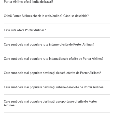
Porter Airlines oferă limita de bagaj?
Oferă Porter Airlines check-in web/online? Când se deschide?
Câte rute oferă Porter Airlines?
Care sunt cele mai populare rute interne oferite de Porter Airlines?
Care sunt cele mai populare rute internaționale oferite de Porter Airlines?
Care sunt cele mai populare destinații de țară oferite de Porter Airlines?
Care sunt cele mai populare destinații urbane deservite de Porter Airlines?
Care sunt cele mai populare destinații aeroportuare oferite de Porter
Airlines?