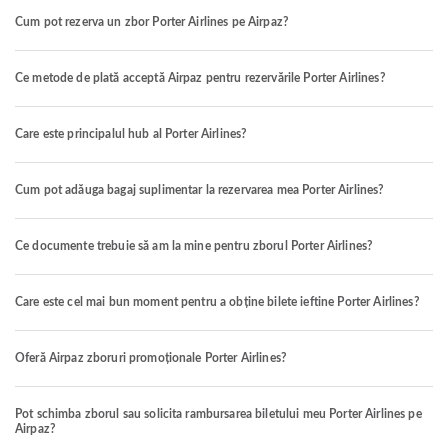
Cum pot rezerva un zbor Porter Airlines pe Airpaz?
Ce metode de plată acceptă Airpaz pentru rezervările Porter Airlines?
Care este principalul hub al Porter Airlines?
Cum pot adăuga bagaj suplimentar la rezervarea mea Porter Airlines?
Ce documente trebuie să am la mine pentru zborul Porter Airlines?
Care este cel mai bun moment pentru a obține bilete ieftine Porter Airlines?
Oferă Airpaz zboruri promoționale Porter Airlines?
Pot schimba zborul sau solicita rambursarea biletului meu Porter Airlines pe
Airpaz?