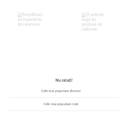
Nu ratați!
Cele mai populare zboruri
Cele mai populare rute