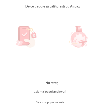
De ce trebuie să călătorești cu Airpaz
Nu ratați!
Cele mai populare zboruri
Cele mai populare rute