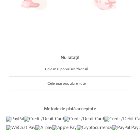
Nu ratați!
Cele mai populare zboruri
Cele mai populare rute
Metode de plată acceptate