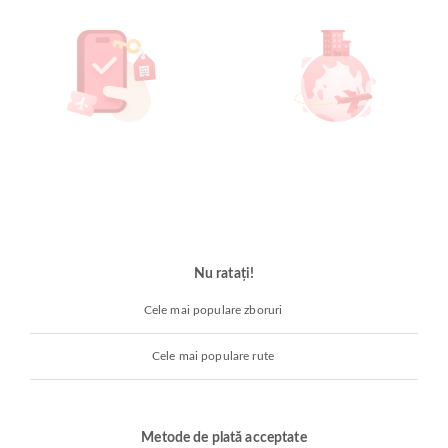
Nu ratați!
Cele mai populare zboruri
Cele mai populare rute
Metode de plată acceptate