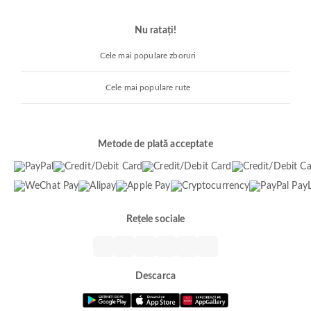
Nu ratați!
Cele mai populare zboruri
Cele mai populare rute
Metode de plată acceptate
Rețele sociale
Descarca