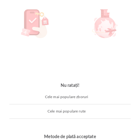
Nu ratați!
Cele mai populare zboruri
Cele mai populare rute
Metode de plată acceptate