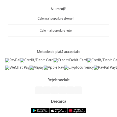
Nu ratați!
Cele mai populare zboruri
Cele mai populare rute
Metode de plată acceptate
Rețele sociale
Descarca