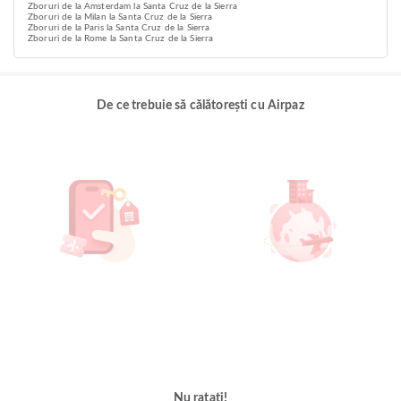
Zboruri de la Amsterdam la Santa Cruz de la Sierra
Zboruri de la Milan la Santa Cruz de la Sierra
Zboruri de la Paris la Santa Cruz de la Sierra
Zboruri de la Rome la Santa Cruz de la Sierra
De ce trebuie să călătorești cu Airpaz
Nu ratați!