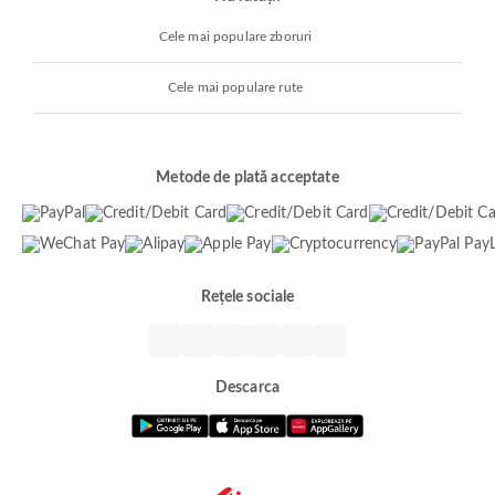
Cele mai populare zboruri
Cele mai populare rute
Metode de plată acceptate
Rețele sociale
Descarca