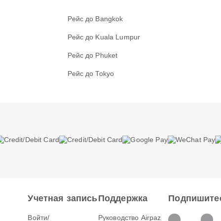
Рейс до Bangkok
Рейс до Kuala Lumpur
Рейс до Phuket
Рейс до Tokyo
Учетная запись
Поддержка
Подпишитес
Войти/
Руководство Airpaz