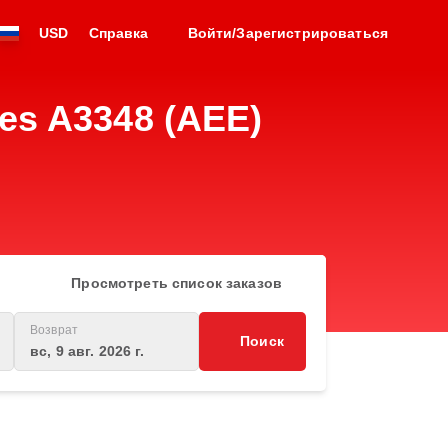
USD
Справка
Войти/Зарегистрироваться
es A3348 (AEE)
Просмотреть список заказов
Возврат
Поиск
вс, 9 авг. 2026 г.