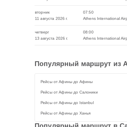
вторник
07:50
11 августа 2026 г.
Athens International Air
четверг
08:00
13 августа 2026 г.
Athens International Air
Популярный маршрут из
Рейсы от Афины до Афины
Рейсы от Афины до Салоники
Рейсы от Афины до Istanbul
Рейсы от Афины до Ханья
Популярный маршрут в Са