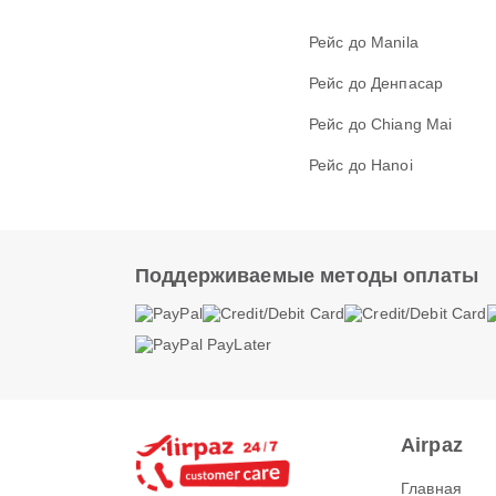
Рейс до Manila
Рейс до Денпасар
Рейс до Chiang Mai
Рейс до Hanoi
Поддерживаемые методы оплаты
Airpaz
Главная