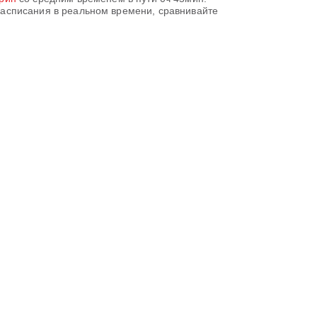
расписания в реальном времени, сравнивайте