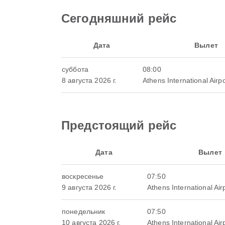
Сегодняшний рейс
Дата
Вылет
суббота
08:00
8 августа 2026 г.
Athens International Airpo
Предстоящий рейс
Дата
Вылет
воскресенье
07:50
9 августа 2026 г.
Athens International Air
понедельник
07:50
10 августа 2026 г.
Athens International Air