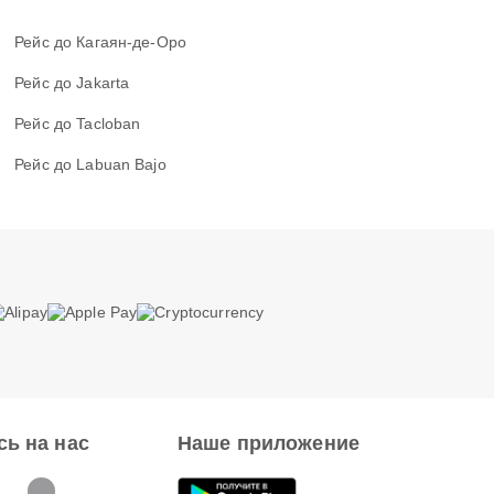
Рейс до Кагаян-де-Оро
Рейс до Jakarta
Рейс до Tacloban
Рейс до Labuan Bajo
ь на нас
Наше приложение