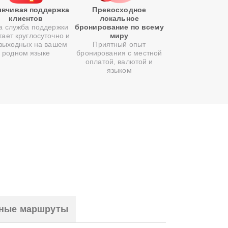
вчивая поддержка
Превосходное
клиентов
локальное
 служба поддержки
бронирование по всему
тает круглосуточно и
миру
 выходных на вашем
Приятный опыт
родном языке
бронирования с местной
оплатой, валютой и
языком
ные маршруты