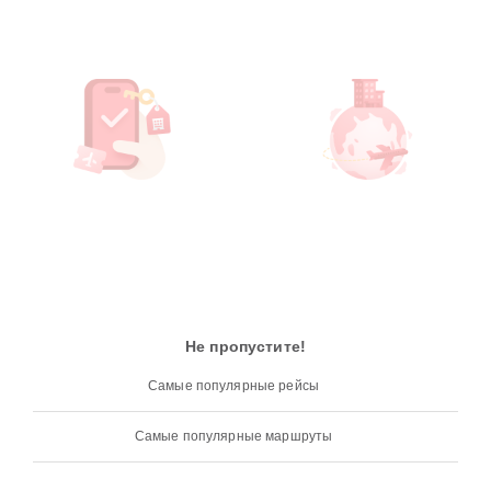
Не пропустите!
Самые популярные рейсы
Самые популярные маршруты