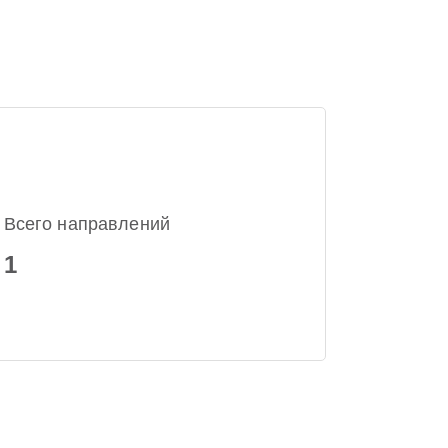
Всего направлений
1