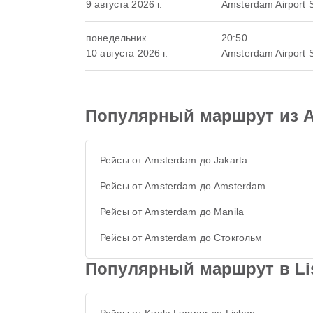
9 августа 2026 г.
Amsterdam Airport 
понедельник
20:50
10 августа 2026 г.
Amsterdam Airport 
Популярный маршрут из 
Рейсы от Amsterdam до Jakarta
Рейсы от Amsterdam до Amsterdam
Рейсы от Amsterdam до Manila
Рейсы от Amsterdam до Стокгольм
Популярный маршрут в Li