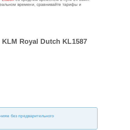
реальном времени, сравнивайте тарифы и
 KLM Royal Dutch KL1587
ениям без предварительного