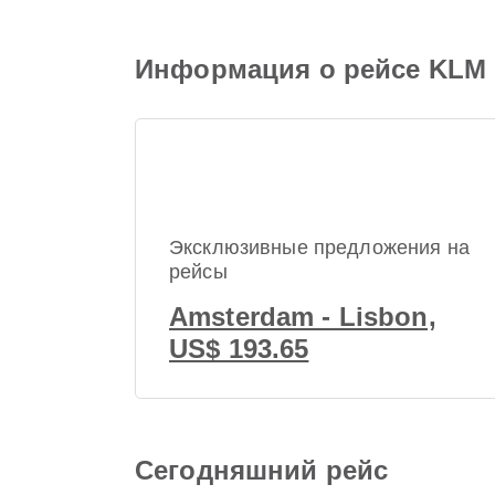
Информация о рейсе KLM R
Эксклюзивные предложения на
рейсы
Amsterdam - Lisbon,
US$ 193.65
Сегодняшний рейс