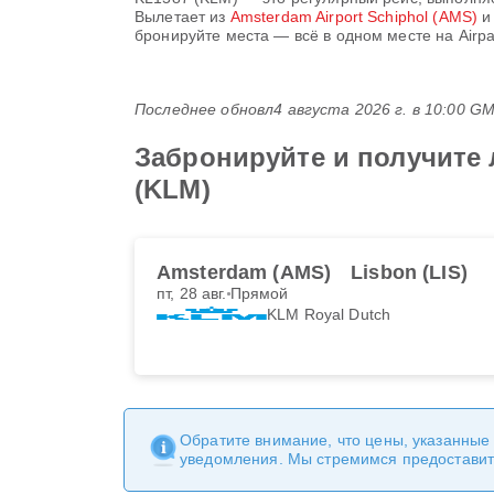
Вылетает из
Amsterdam Airport Schiphol (AMS)
и
бронируйте места — всё в одном месте на Airpa
Последнее обновл
4 августа 2026 г. в 10:00 G
Забронируйте и получите
(KLM)
Amsterdam (AMS)
Lisbon (LIS)
пт, 28 авг.
Прямой
KLM Royal Dutch
Обратите внимание, что цены, указанные
уведомления. Мы стремимся предоставит