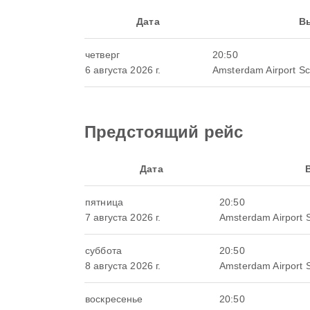
Дата
В
четверг
20:50
6 августа 2026 г.
Amsterdam Airport Sc
Предстоящий рейс
Дата
пятница
20:50
7 августа 2026 г.
Amsterdam Airport 
суббота
20:50
8 августа 2026 г.
Amsterdam Airport 
воскресенье
20:50