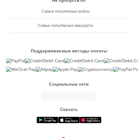
Не пропустите!
Самые популярные рейсы
Самые популярные маршруты
Поддерживаемые методы оплаты
Социальные сети
Скачать