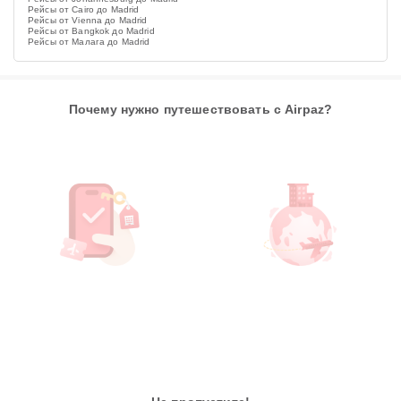
Рейсы от Cairo до Madrid
Рейсы от Vienna до Madrid
Рейсы от Bangkok до Madrid
Рейсы от Малага до Madrid
Почему нужно путешествовать с Airpaz?