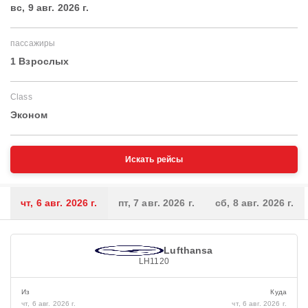
вс, 9 авг. 2026 г.
пассажиры
1 Взрослых
Class
Эконом
Искать рейсы
чт, 6 авг. 2026 г.
пт, 7 авг. 2026 г.
сб, 8 авг. 2026 г.
Lufthansa
LH1120
Из
Куда
чт, 6 авг. 2026 г.
чт, 6 авг. 2026 г.