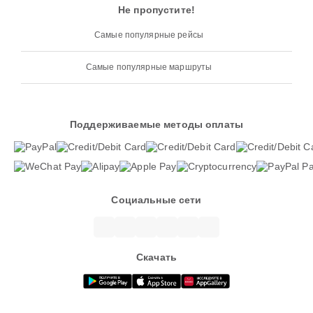
Не пропустите!
Самые популярные рейсы
Самые популярные маршруты
Поддерживаемые методы оплаты
Социальные сети
Скачать