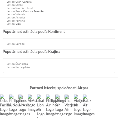
Let do Gran Canaria
Let do Seville
Let do San Bartolomé
Let do Santa Cruz de Tenerife
Let do Valencia
Let do Asturias
Let do Funchal
Let do Vigo
Populárna destinácia podľa Kontinent
Let do Europe
Populárna destinácia podľa Krajina
Let do Španielsko
Let do Portugalsko
Partneri leteckej spoločnosti Airpaz