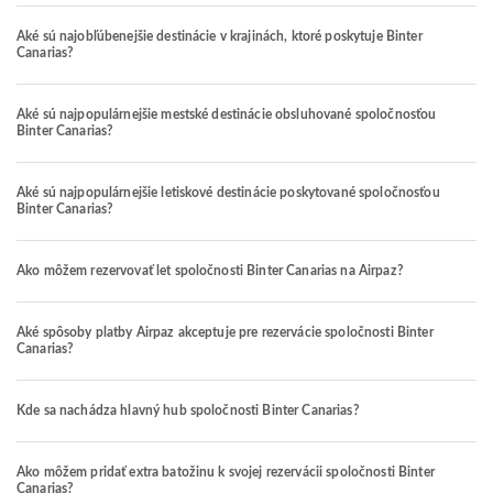
Aké sú najobľúbenejšie destinácie v krajinách, ktoré poskytuje Binter
Canarias?
Aké sú najpopulárnejšie mestské destinácie obsluhované spoločnosťou
Binter Canarias?
Aké sú najpopulárnejšie letiskové destinácie poskytované spoločnosťou
Binter Canarias?
Ako môžem rezervovať let spoločnosti Binter Canarias na Airpaz?
Aké spôsoby platby Airpaz akceptuje pre rezervácie spoločnosti Binter
Canarias?
Kde sa nachádza hlavný hub spoločnosti Binter Canarias?
Ako môžem pridať extra batožinu k svojej rezervácii spoločnosti Binter
Canarias?