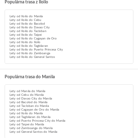
Populárna trasa z Iloilo
Lety od Iloilo do Manila
Lety od Iloilo do Cebu
Lety od Iloilo do Bacolod
Lety od Iloilo do Davao City
Lety od Iloilo do Tacloban
Lety od Iloilo do Taipei
Lety od Iloilo do Cagayan de Oro
Lety od Iloilo do Iloilo
Lety od Iloilo do Tagbilaran
Lety od Iloilo do Puerto Princesa City
Lety od Iloilo do Zamboanga
Lety od Iloilo do General Santos
Populárna trasa do Manila
Lety od Manila do Manila
Lety od Cebu do Manila
Lety od Davao City do Manila
Lety od Bacolod do Manila
Lety od Tacloban do Manila
Lety od Cagayan de Oro do Manila
Lety od Iloilo do Manila
Lety od Tagbilaran do Manila
Lety od Puerto Princesa City do Manila
Lety od Taipei do Manila
Lety od Zamboanga do Manila
Lety od General Santos do Manila