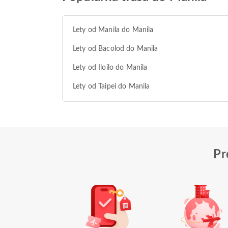
Lety od Manila do Manila
Lety od Bacolod do Manila
Lety od Iloilo do Manila
Lety od Taipei do Manila
Pr