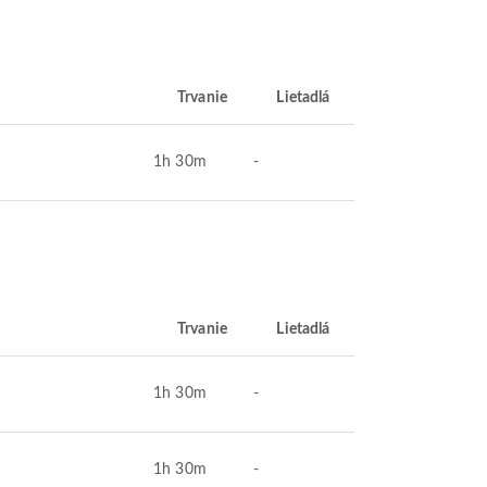
Trvanie
Lietadlá
1h 30m
-
Trvanie
Lietadlá
1h 30m
-
1h 30m
-