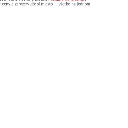
te ceny a zarezervujte si miesto — všetko na jednom