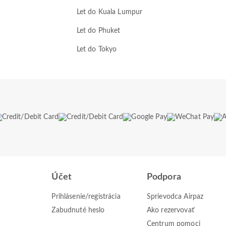
Let do Kuala Lumpur
Let do Phuket
Let do Tokyo
Účet
Podpora
Prihlásenie/registrácia
Sprievodca Airpaz
Zabudnuté heslo
Ako rezervovať
Centrum pomoci