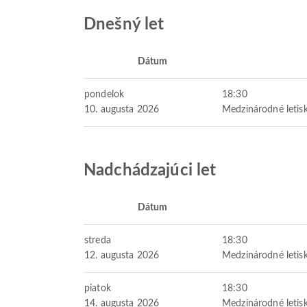
Dnešný let
Dátum
pondelok
18:30
10. augusta 2026
Medzinárodné letisk
Nadchádzajúci let
Dátum
streda
18:30
12. augusta 2026
Medzinárodné letisk
piatok
18:30
14. augusta 2026
Medzinárodné letisk