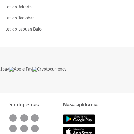
Let do Jakarta
Let do Tacloban
Let do Labuan Bajo
Sledujte nás
Naša aplikácia